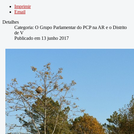
Imprimir
Email
Detalhes
Categoria:
O Grupo Parlamentar do PCP na AR e o Distrito
de V
Publicado em 13 junho 2017