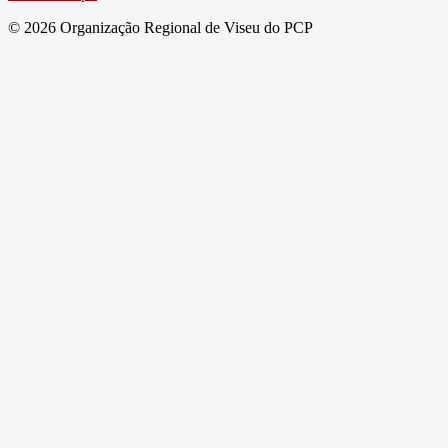
© 2026 Organização Regional de Viseu do PCP