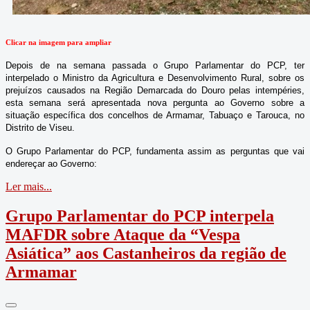
Clicar na imagem para ampliar
Depois de na semana passada o Grupo Parlamentar do PCP, ter
interpelado o Ministro da Agricultura e Desenvolvimento Rural, sobre os
prejuízos causados na Região Demarcada do Douro pelas intempéries,
esta semana será apresentada nova pergunta ao Governo sobre a
situação específica dos concelhos de Armamar, Tabuaço e Tarouca, no
Distrito de Viseu.
O Grupo Parlamentar do PCP, fundamenta assim as perguntas que vai
endereçar ao Governo:
Ler mais...
Grupo Parlamentar do PCP interpela
MAFDR sobre Ataque da “Vespa
Asiática” aos Castanheiros da região de
Armamar