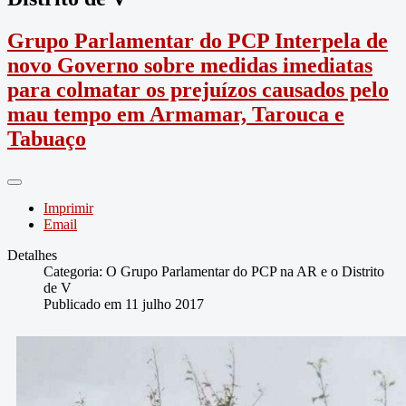
Grupo Parlamentar do PCP Interpela de
novo Governo sobre medidas imediatas
para colmatar os prejuízos causados pelo
mau tempo em Armamar, Tarouca e
Tabuaço
Imprimir
Email
Detalhes
Categoria:
O Grupo Parlamentar do PCP na AR e o Distrito
de V
Publicado em 11 julho 2017