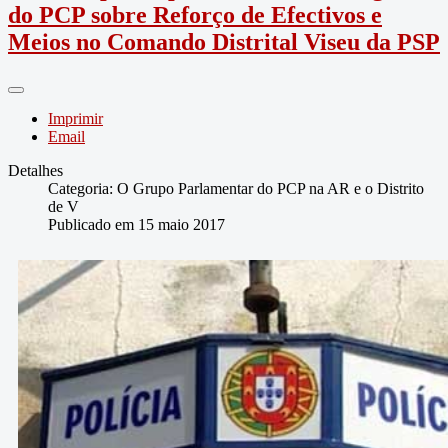
do PCP sobre Reforço de Efectivos e
Meios no Comando Distrital Viseu da PSP
Imprimir
Email
Detalhes
Categoria:
O Grupo Parlamentar do PCP na AR e o Distrito
de V
Publicado em 15 maio 2017