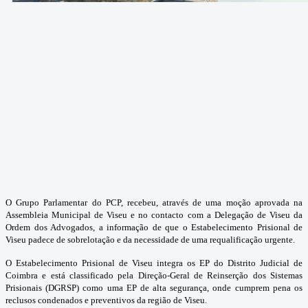
O Grupo Parlamentar do PCP, recebeu, através de uma moção aprovada na
Assembleia Municipal de Viseu e no contacto com a Delegação de Viseu da
Ordem dos Advogados, a informação de que o Estabelecimento Prisional de
Viseu padece de sobrelotação e da necessidade de uma requalificação urgente.
O Estabelecimento Prisional de Viseu integra os EP do Distrito Judicial de
Coimbra e está classificado pela Direção-Geral de Reinserção dos Sistemas
Prisionais (DGRSP) como uma EP de alta segurança, onde cumprem pena os
reclusos condenados e preventivos da região de Viseu.