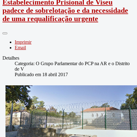
Estabelecimento Prisional de Viseu
padece de sobrelotação e da necessidade
de uma requalificação urgente
Imprimir
Email
Detalhes
Categoria:
O Grupo Parlamentar do PCP na AR e o Distrito
de V
Publicado em 18 abril 2017