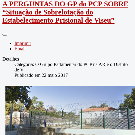
A PERGUNTAS DO GP do PCP SOBRE
“Situação de Sobrelotação do
Estabelecimento Prisional de Viseu”
Imprimir
Email
Detalhes
Categoria:
O Grupo Parlamentar do PCP na AR e o Distrito
de V
Publicado em 22 maio 2017