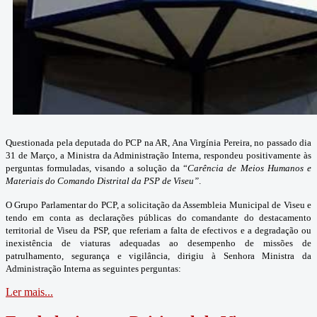
Questionada pela deputada do PCP na AR, Ana Virgínia Pereira, no passado dia
31 de Março, a Ministra da Administração Interna, respondeu positivamente às
perguntas formuladas, visando a solução da “
Carência de Meios Humanos e
Materiais do Comando Distrital da PSP de Viseu”
.
O Grupo Parlamentar do PCP, a solicitação da Assembleia Municipal de Viseu e
tendo em conta as declarações públicas do comandante do destacamento
territorial de Viseu da PSP, que referiam a falta de efectivos e a degradação ou
inexistência de viaturas adequadas ao desempenho de missões de
patrulhamento, segurança e vigilância, dirigiu à Senhora Ministra da
Administração Interna as seguintes perguntas:
Ler mais...