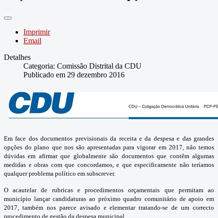
Imprimir
Email
Detalhes
Categoria:
Comissão Distrital da CDU
Publicado em 29 dezembro 2016
Em face dos documentos previsionais da receita e da despesa e das grandes
opções do plano que nos são apresentadas para vigorar em 2017, não temos
dúvidas em afirmar que globalmente são documentos que contêm algumas
medidas e obras com que concordamos, e que especificamente não teríamos
qualquer problema político em subscrever.
O acautelar de rubricas e procedimentos orçamentais que permitam ao
município lançar candidaturas ao próximo quadro comunitário de apoio em
2017, também nos parece avisado e elementar tratando-se de um correcto
procedimento de gestão da despesa municipal.