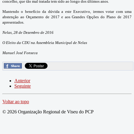
concelho, que tão mal tratada tem sido ao longo dos últimos anos.
Mantendo o benefício da dúvida a este Executivo, iremos votar com uma
abstenção ao Orçamento de 2017 e aos Grandes Opções do Plano de 2017
apresentados.
Nelas, 28 de Dezembro de 2016
O Eleito da CDU na Assembleia Municipal de Nelas
Manuel José Fonseca
Anterior
Seguinte
Voltar ao topo
© 2026 Organização Regional de Viseu do PCP