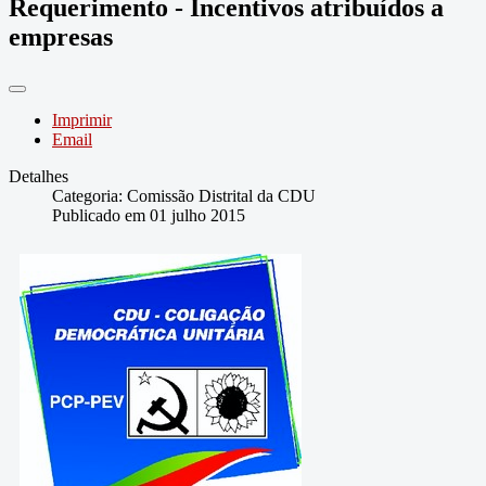
Requerimento - Incentivos atribuídos a
empresas
Imprimir
Email
Detalhes
Categoria:
Comissão Distrital da CDU
Publicado em 01 julho 2015