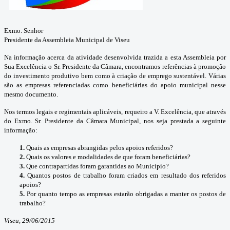
Exmo. Senhor
Presidente da Assembleia Municipal de Viseu
Na informação acerca da atividade desenvolvida trazida a esta Assembleia por
Sua Excelência o Sr. Presidente da Câmara, encontramos referências à promoção
do investimento produtivo bem como à criação de emprego sustentável. Várias
são as empresas referenciadas como beneficiárias do apoio municipal nesse
mesmo documento.
Nos termos legais e regimentais aplicáveis, requeiro a V. Excelência, que através
do Exmo. Sr. Presidente da Câmara Municipal, nos seja prestada a seguinte
informação:
1.
Quais as empresas abrangidas pelos apoios referidos?
2.
Quais os valores e modalidades de que foram beneficiárias?
3.
Que contrapartidas foram garantidas ao Município?
4.
Quantos postos de trabalho foram criados em resultado dos referidos
apoios?
5.
Por quanto tempo as empresas estarão obrigadas a manter os postos de
trabalho?
Viseu, 29/06/2015